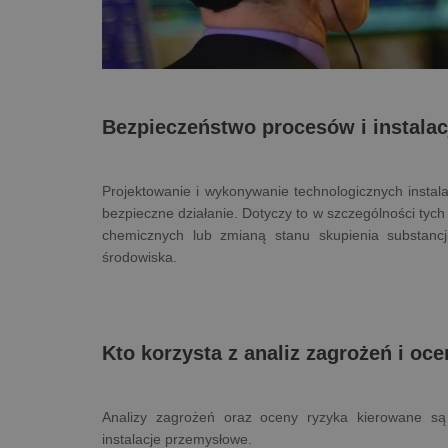
Bezpieczeństwo procesów i instala
Projektowanie i wykonywanie technologicznych instal
bezpieczne działanie. Dotyczy to w szczególności tych
chemicznych lub zmianą stanu skupienia substancji
środowiska.
Kto korzysta z analiz zagrożeń i oc
Analizy zagrożeń oraz oceny ryzyka kierowane są 
instalacje przemysłowe.