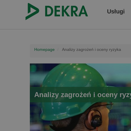
Usługi
Homepage
Analizy zagrożeń i oceny ryzyka
Analizy zagrożeń i oceny ryz